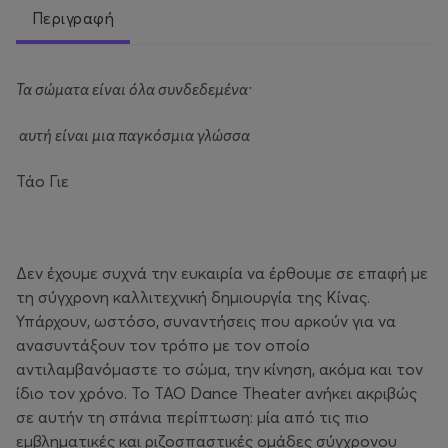
Περιγραφή
Τα σώματα είναι όλα συνδεδεμένα·
αυτή είναι μια παγκόσμια γλώσσα
Τάο Γιε
Δεν έχουμε συχνά την ευκαιρία να έρθουμε σε επαφή με
τη σύγχρονη καλλιτεχνική δημιουργία της Κίνας.
Υπάρχουν, ωστόσο, συναντήσεις που αρκούν για να
ανασυντάξουν τον τρόπο με τον οποίο
αντιλαμβανόμαστε το σώμα, την κίνηση, ακόμα και τον
ίδιο τον χρόνο. Το TAO Dance Theater ανήκει ακριβώς
σε αυτήν τη σπάνια περίπτωση: μία από τις πιο
εμβληματικές και ριζοσπαστικές ομάδες σύγχρονου