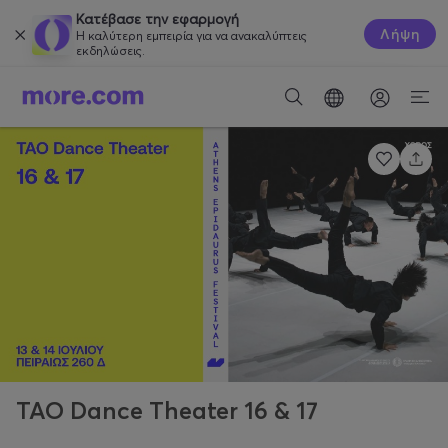
Κατέβασε την εφαρμογή
Λήψη
Η καλύτερη εμπειρία για να ανακαλύπτεις
εκδηλώσεις.
TAO Dance Theater 16 & 17