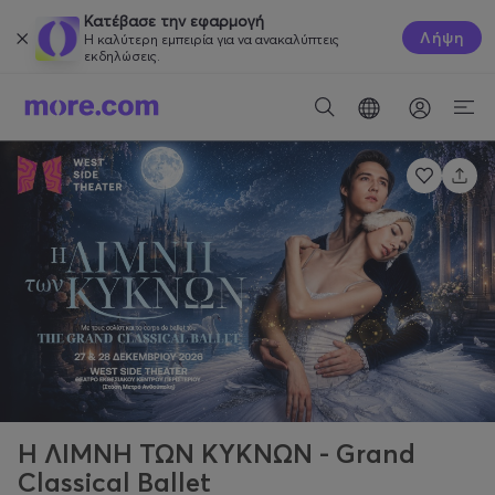
Κατέβασε την εφαρμογή
Λήψη
Η καλύτερη εμπειρία για να ανακαλύπτεις
εκδηλώσεις.
Η ΛΙΜΝΗ ΤΩΝ ΚΥΚΝΩΝ - Grand
Classical Ballet