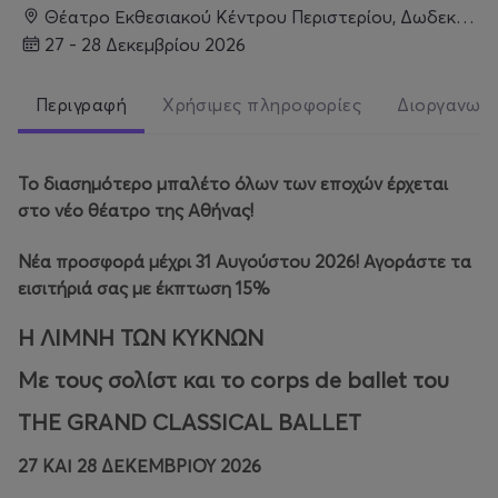
Θέατρο Εκθεσιακού Κέντρου Περιστερίου, Δωδεκανήσου 106, Περιστέρι
27 - 28 Δεκεμβρίου 2026
Περιγραφή
Χρήσιμες πληροφορίες
Διοργανωτ
Το διασημότερο μπαλέτο όλων των εποχών έρχεται
στο νέο θέατρο της Αθήνας!
Νέα προσφορά μέχρι 31 Αυγούστου 2026! Αγοράστε τα
εισιτήριά σας με έκπτωση 15%
Η ΛΙΜΝΗ ΤΩΝ ΚΥΚΝΩΝ
Με τους σολίστ και το corps de ballet του
THE GRAND CLASSICAL BALLET
27 ΚΑΙ 28 ΔΕΚΕΜΒΡΙΟΥ 2026