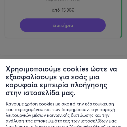
από
15,30€
Εισιτήρια
Χρησιμοποιούμε cookies ώστε να
εξασφαλίσουμε για εσάς μια
κορυφαία εμπειρία πλοήγησης
στην ιστοσελίδα μας.
Κάνουμε χρήση cookies με σκοπό την εξατομίκευση
του περιεχομένου και των διαφημίσεων, την παροχή
λειτουργιών μέσων κοινωνικής δικτύωσης και την
ανάλυση της επισκεψιμότητας των ιστοσελίδων μας.
Σας δίνεται η δυνατότητα για "Απόρριψη όλων" των μη