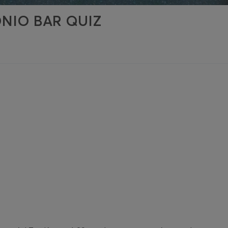
ONIO BAR QUIZ