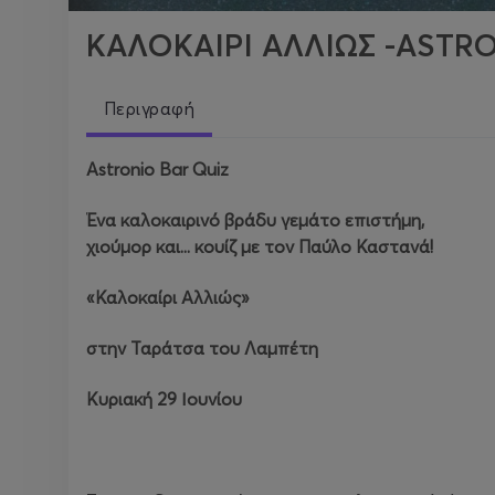
ΚΑΛΟΚΑΙΡΙ ΑΛΛΙΩΣ -ASTR
Περιγραφή
Astronio Bar Quiz
Ένα καλοκαιρινό βράδυ γεμάτο επιστήμη,
χιούμορ και... κουίζ με τον Παύλο Καστανά!
«Καλοκαίρι Αλλιώς»
στην Ταράτσα του Λαμπέτη
Κυριακή 29 Ιουνίου