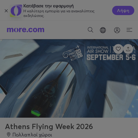
Κατέβασε την εφαρμογή
Λήψη
Η καλύτερη εμπειρία για να ανακαλύπτεις
εκδηλώσεις.
Athens Flying Week 2026
Πολλαπλοί χώροι