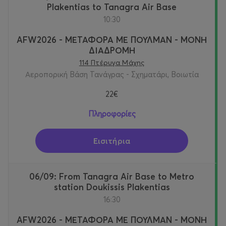
Plakentias to Tanagra Air Base
10:30
AFW2026 - ΜΕΤΑΦΟΡΑ ΜΕ ΠΟΥΛΜΑΝ - ΜΟΝΗ
ΔΙΑΔΡΟΜΗ
114 Πτέρυγα Μάχης
Αεροπορική Βάση Τανάγρας - Σχηματάρι, Βοιωτία
22€
Πληροφορίες
Εισιτήρια
06/09: From Tanagra Air Base to Metro
station Doukissis Plakentias
16:30
AFW2026 - ΜΕΤΑΦΟΡΑ ΜΕ ΠΟΥΛΜΑΝ - ΜΟΝΗ