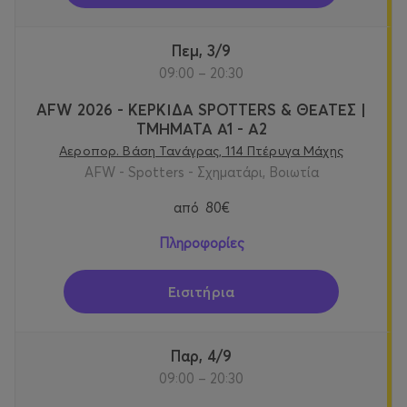
Πεμ, 3/9
09:00 – 20:30
AFW 2026 - ΚΕΡΚΙΔΑ SPOTTERS & ΘΕΑΤΕΣ |
ΤΜΗΜΑΤΑ Α1 - Α2
Αεροπορ. Βάση Τανάγρας, 114 Πτέρυγα Μάχης
AFW - Spotters - Σχηματάρι, Βοιωτία
από
80€
Πληροφορίες
Εισιτήρια
Παρ, 4/9
09:00 – 20:30