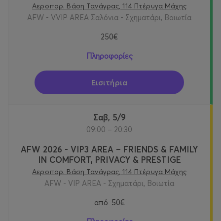
Αεροπορ. Βάση Τανάγρας, 114 Πτέρυγα Μάχης
AFW - VVIP AREA Σαλόνια - Σχηματάρι, Βοιωτία
250€
Πληροφορίες
Εισιτήρια
Σαβ, 5/9
09:00 – 20:30
AFW 2026 - VIP3 AREA – FRIENDS & FAMILY
IN COMFORT, PRIVACY & PRESTIGE
Αεροπορ. Βάση Τανάγρας, 114 Πτέρυγα Μάχης
AFW - VIP AREA - Σχηματάρι, Βοιωτία
από
50€