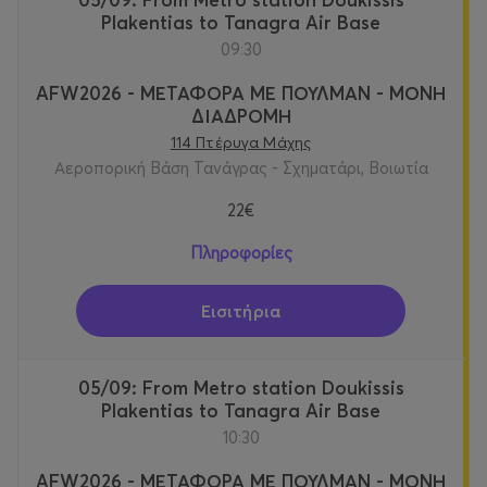
Plakentias to Tanagra Air Base
09:30
AFW2026 - ΜΕΤΑΦΟΡΑ ΜΕ ΠΟΥΛΜΑΝ - ΜΟΝΗ
ΔΙΑΔΡΟΜΗ
114 Πτέρυγα Μάχης
Αεροπορική Βάση Τανάγρας - Σχηματάρι, Βοιωτία
22€
Πληροφορίες
Εισιτήρια
05/09: From Metro station Doukissis
Plakentias to Tanagra Air Base
10:30
AFW2026 - ΜΕΤΑΦΟΡΑ ΜΕ ΠΟΥΛΜΑΝ - ΜΟΝΗ