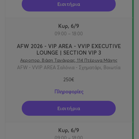
Εισιτήρια
Κυρ, 6/9
09:00 – 18:00
AFW 2026 - VIP AREA - VVIP EXECUTIVE
LOUNGE | SECTION VIP 3
Αεροπορ. Βάση Τανάγρας, 114 Πτέρυγα Μάχης
AFW - VVIP AREA Σαλόνια - Σχηματάρι, Βοιωτία
250€
Πληροφορίες
Εισιτήρια
Κυρ, 6/9
09:00 – 18:00