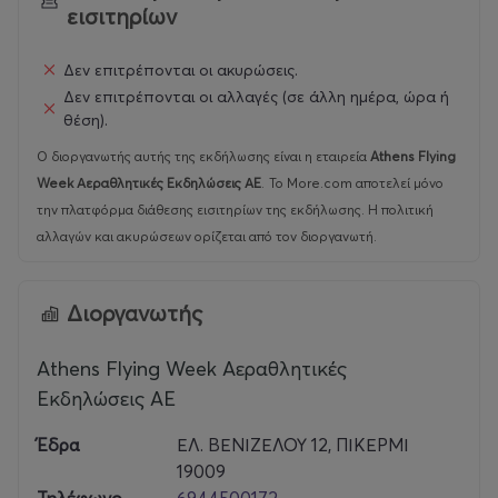
εισιτηρίων
Δεν επιτρέπονται οι ακυρώσεις.
Δεν επιτρέπονται οι αλλαγές (σε άλλη ημέρα, ώρα ή
θέση).
Ο διοργανωτής αυτής της εκδήλωσης είναι η εταιρεία
Athens Flying
Week Αεραθλητικές Εκδηλώσεις ΑΕ
.
Το More.com αποτελεί μόνο
την πλατφόρμα διάθεσης εισιτηρίων της εκδήλωσης. Η πολιτική
αλλαγών και ακυρώσεων ορίζεται από τον διοργανωτή.
Διοργανωτής
Athens Flying Week Αεραθλητικές
Εκδηλώσεις ΑΕ
Έδρα
ΕΛ. ΒΕΝΙΖΕΛΟΥ 12, ΠΙΚΕΡΜΙ
19009