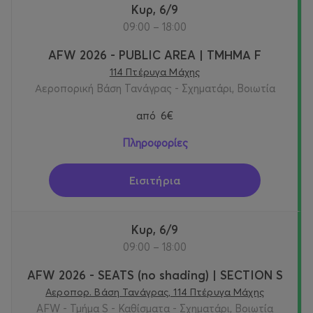
Κυρ, 6/9
09:00 – 18:00
AFW 2026 - PUBLIC AREA | ΤΜΗΜΑ F
114 Πτέρυγα Μάχης
Αεροπορική Βάση Τανάγρας - Σχηματάρι, Βοιωτία
από
6€
Πληροφορίες
Εισιτήρια
Κυρ, 6/9
09:00 – 18:00
AFW 2026 - SEATS (no shading) | SECTION S
Αεροπορ. Βάση Τανάγρας, 114 Πτέρυγα Μάχης
AFW - Τμήμα S - Καθίσματα - Σχηματάρι, Βοιωτία