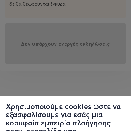
δε θα θεωρούνται έγκυρα.
Δεν υπάρχουν ενεργές εκδηλώσεις
Χρησιμοποιούμε cookies ώστε να
εξασφαλίσουμε για εσάς μια
κορυφαία εμπειρία πλοήγησης