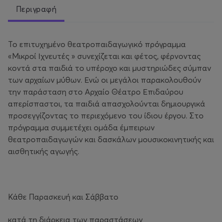
Περιγραφή
Το επιτυχημένο θεατροπαιδαγωγικό πρόγραμμα
«Μικροί Ιχνευτές » συνεχίζεται και φέτος, φέρνοντας
κοντά στα παιδιά το υπέροχο και μυστηριώδες σύμπαν
των αρχαίων μύθων. Ενώ οι μεγάλοι παρακολουθούν
την παράσταση στο Αρχαίο Θέατρο Επιδαύρου
απερίσπαστοι, τα παιδιά απασχολούνται δημιουργικά
προσεγγίζοντας το περιεχόμενο του ίδιου έργου. Στο
πρόγραμμα συμμετέχει ομάδα έμπειρων
θεατροπαιδαγωγών και δασκάλων μουσικοκινητικής και
αισθητικής αγωγής.
Κάθε Παρασκευή και Σάββατο
κατά τη διάρκεια των παραστάσεων