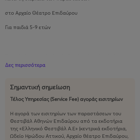
στο Αρχαίο Θέατρο Επιδαύρου
Για παιδιά 5-9 ετών
Στο πλαίσιο του Διεθνούς Δικτύου Αρχαίου Δράματος
Δες περισσότερα
Σημαντική σημείωση
Τέλος Υπηρεσίας (Service Fee) αγοράς εισιτηρίων
Η αγορά των εισιτηρίων των παραστάσεων του
Φεστιβάλ Αθηνών Επιδαύρου από τα εκδοτήρια
της «Ελληνικό Φεστιβάλ Α.Ε» (κεντρικά εκδοτήρια,
Ωδείο Ηρώδου Αττικού, Αρχαίο θέατρο Επιδαύρου,