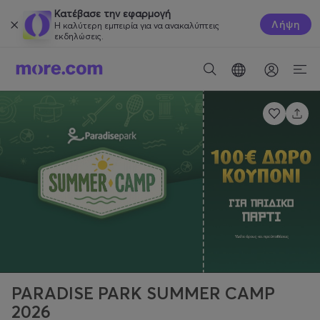
Κατέβασε την εφαρμογή
Λήψη
Η καλύτερη εμπειρία για να ανακαλύπτεις
εκδηλώσεις.
PARADISE PARK SUMMER CAMP
2026