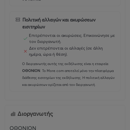
Πολιτική αλλαγών και ακυρώσεων
εισιτηρίων
Επιτρέπονται οι ακυρώσεις. Επικοινώνησε με
τον διοργανωτή.
Δεν επιτρέπονται οι αλλαγές (σε άλλη
ημέρα, ώρα ή θέση).
Ο διοργανωτής αυτής της εκδήλωσης είναι η εταιρεία
ΟΘΟΝΙΟΝ
.
Το More.com αποτελεί μόνο την πλατφόρμα
διάθεσης εισιτηρίων της εκδήλωσης. Η πολιτική αλλαγών
και ακυρώσεων ορίζεται από τον διοργανωτή.
Διοργανωτής
ΟΘΟΝΙΟΝ