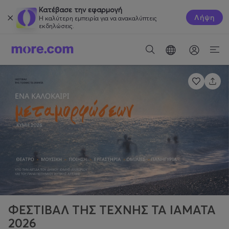
Κατέβασε την εφαρμογή
Λήψη
Η καλύτερη εμπειρία για να ανακαλύπτεις
εκδηλώσεις.
ΦΕΣΤΙΒΑΛ ΤΗΣ ΤΕΧΝΗΣ ΤΑ ΙΑΜΑΤΑ
2026