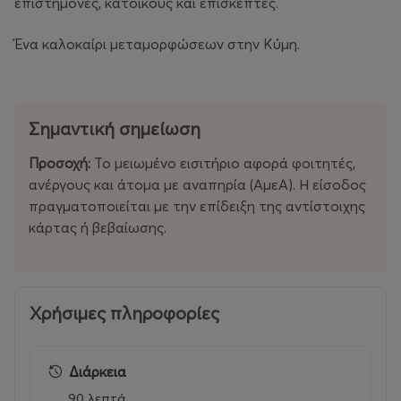
επιστήμονες, κατοίκους και επισκέπτες.
Ένα καλοκαίρι μεταμορφώσεων στην Κύμη.
Σημαντική σημείωση
Προσοχή:
Το μειωμένο εισιτήριο αφορά φοιτητές,
ανέργους και άτομα με αναπηρία (ΑμεΑ). Η είσοδος
πραγματοποιείται με την επίδειξη της αντίστοιχης
κάρτας ή βεβαίωσης.
Χρήσιμες πληροφορίες
Διάρκεια
90 λεπτά