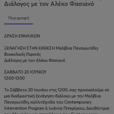
Διάλογος με τον Αλέκο Φασιανό
Περιγραφή
ΔΡΑΣΗ ΕΝΗΛΙΚΩΝ
ΞΕΝΑΓΗΣΗ ΣΤΗΝ ΕΚΘΕΣΗ Μαλβίνα Παναγιωτίδη:
Βουκολικός Πυρετός
Διάλογος με τον Αλέκο Φασιανό
ΣΑΒΒΑΤΟ 20 IOYNIOY
12:00-13:00
Το Σάββατο 20 Ιουνίου στις 12:00, σας προσκαλούμε σε
μια διαδραστική ξενάγηση-διάλογο με την Mαλβίνα
Παναγιωτίδη, καλλιτέχνιδα του Contemporary
Intervention Program & Ιωάννα Πιπερίγκου, Διευθύντρια