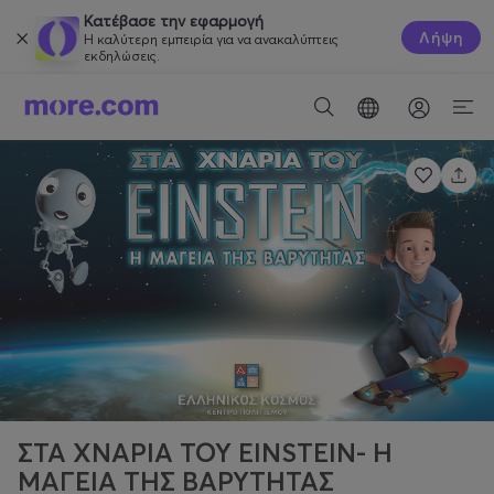
Κατέβασε την εφαρμογή
Λήψη
Η καλύτερη εμπειρία για να ανακαλύπτεις
εκδηλώσεις.
ΣΤΑ ΧΝΑΡΙΑ ΤΟΥ EINSTEIN- Η
ΜΑΓΕΙΑ ΤΗΣ ΒΑΡΥΤΗΤΑΣ