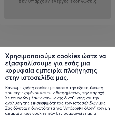
Δεν υπάρχουν ενεργές εκδηλώσεις
Χρησιμοποιούμε cookies ώστε να
εξασφαλίσουμε για εσάς μια
κορυφαία εμπειρία πλοήγησης
στην ιστοσελίδα μας.
Κάνουμε χρήση cookies με σκοπό την εξατομίκευση
του περιεχομένου και των διαφημίσεων, την παροχή
λειτουργιών μέσων κοινωνικής δικτύωσης και την
ανάλυση της επισκεψιμότητας των ιστοσελίδων μας.
Σας δίνεται η δυνατότητα για "Απόρριψη όλων" των μη
Πληροφορίες
απαραίτητων cookies, εάν δεν συμφωνείτε με τη