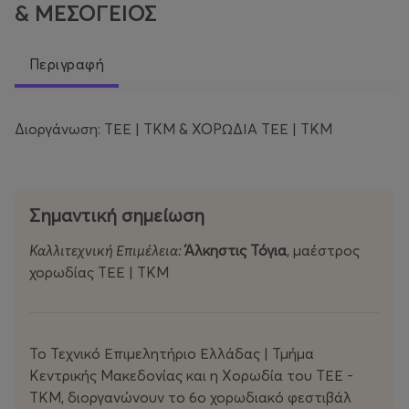
& ΜΕΣΟΓΕΙΟΣ
Περιγραφή
Διοργάνωση: ΤΕΕ | ΤΚΜ & ΧΟΡΩΔΙΑ ΤΕΕ | ΤΚΜ
Σημαντική σημείωση
Καλλιτεχνική Επιμέλεια:
Άλκηστις Τόγια
, μαέστρος
χορωδίας ΤΕΕ | ΤΚΜ
Το Τεχνικό Επιμελητήριο Ελλάδας | Τμήμα
Κεντρικής Μακεδονίας και η Χορωδία του ΤΕΕ -
ΤΚΜ, διοργανώνουν το 6ο χορωδιακό φεστιβάλ