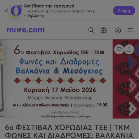
Κατέβασε την εφαρμογή
Λήψη
Η καλύτερη εμπειρία για να ανακαλύπτεις
εκδηλώσεις.
6ο ΦΕΣΤΙΒΑΛ ΧΟΡΩΔΙΑΣ ΤΕΕ | ΤΚΜ
ΦΩΝΕΣ ΚΑΙ ΔΙΑΔΡΟΜΕΣ: ΒΑΛΚΑΝΙΑ