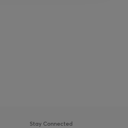
Stay Connected