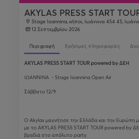
AKYLAS PRESS START TOUR
Stage Ioannina, κήποι, Ιωάννινα 454 45, Ιωάνν
12 Σεπτεμβρίου 2026
Περιγραφή
Χρήσιμες πληροφορίες
Διο
AKYLAS PRESS START TOUR powered by ΔΕΗ
ΙΩΑΝΝΙΝΑ - Stage Ioannina Open Air
Σάββατο 12/9
Ο Αkylas μαγνήτισε την Ελλάδα και την Ευρώπη με
με το AKYLAS PRESS START TOUR powered by ΔΕΗ,
βραδιά στο απόλυτο party.