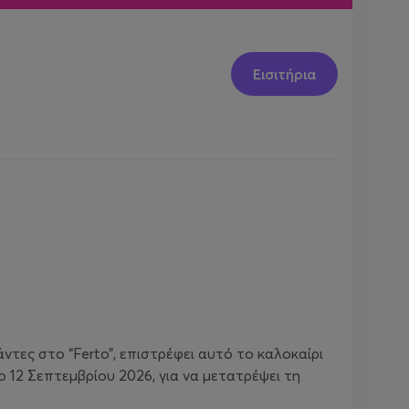
Εισιτήρια
ντες στο “Ferto”, επιστρέφει αυτό το καλοκαίρι
12 Σεπτεμβρίου 2026, για να μετατρέψει τη