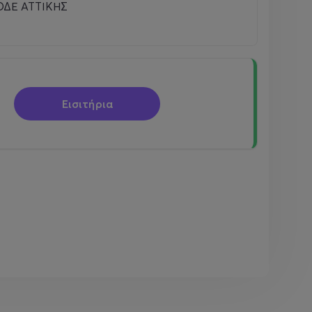
ΔΕ ΑΤΤΙΚΗΣ
Εισιτήρια