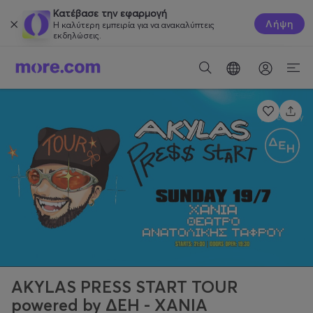
Κατέβασε την εφαρμογή
Λήψη
Η καλύτερη εμπειρία για να ανακαλύπτεις
εκδηλώσεις.
AKYLAS PRESS START TOUR
powered by ΔΕΗ - ΧΑΝΙΑ