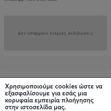
Δεν υπάρχουν ενεργές εκδηλώσεις
Χρησιμοποιούμε cookies ώστε να
εξασφαλίσουμε για εσάς μια
κορυφαία εμπειρία πλοήγησης
στην ιστοσελίδα μας.