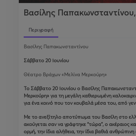
Βασίλης Παπακωνσταντίνου
Περιγραφή
Βασίλης Παπακωνσταντίνου
Σάββατο 20 Ιουνίου
Θέατρο Βράχων «Μελίνα Μερκούρη»
Το Σάββατο 20 Ιουνίου ο Βασίλης Παπακωνσταντ
Μερκούρη» για τη μεγάλη καθιερωμένη καλοκαιρι
για ένα κοινό που τον κουβαλά μέσα του, από γενι
Με το ανεξίτηλο αποτύπωμα του Βασίλη στο ελλη
ακούγεται σαν να γράφτηκε “τώρα”, ο ακέραιος κα
ορμή, την ίδια αλήθεια, την ίδια βαθιά ανθρώπινη έ