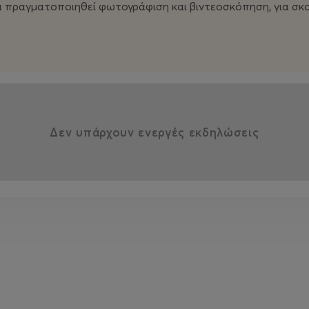
να πραγματοποιηθεί φωτογράφιση και βιντεοσκόπηση, για 
Δεν υπάρχουν ενεργές εκδηλώσεις