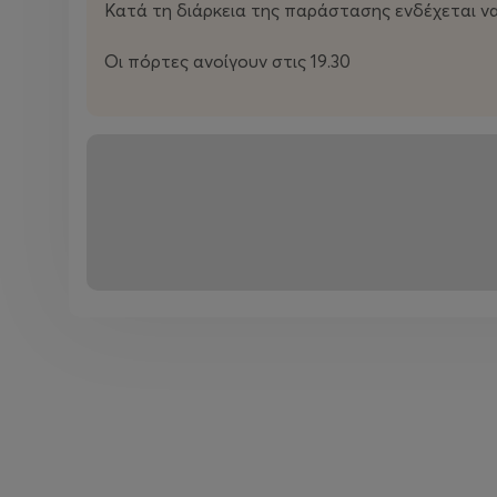
Κατά τη διάρκεια της παράστασης ενδέχεται 
Οι πόρτες ανοίγουν στις 19.30