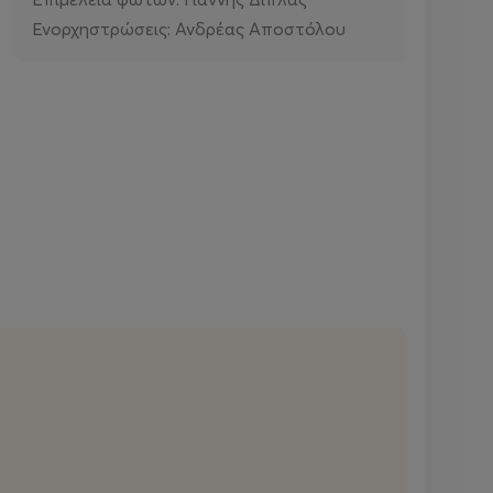
Ενορχηστρώσεις: Ανδρέας Αποστόλου