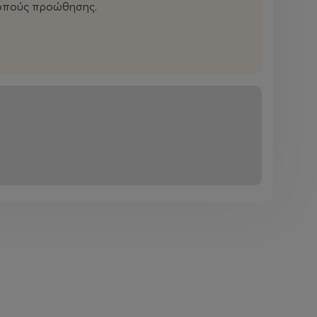
σκοπούς προώθησης.