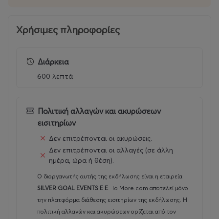
Χρήσιμες πληροφορίες
Διάρκεια
600 λεπτά
Πολιτική αλλαγών και ακυρώσεων
εισιτηρίων
Δεν επιτρέπονται οι ακυρώσεις.
Δεν επιτρέπονται οι αλλαγές (σε άλλη
ημέρα, ώρα ή θέση).
Ο διοργανωτής αυτής της εκδήλωσης είναι η εταιρεία
SILVER GOAL EVENTS E E
.
Το More.com αποτελεί μόνο
την πλατφόρμα διάθεσης εισιτηρίων της εκδήλωσης. Η
πολιτική αλλαγών και ακυρώσεων ορίζεται από τον