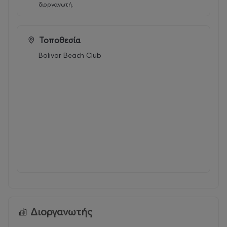
διοργανωτή.
Τοποθεσία
Bolivar Beach Club
Διοργανωτής