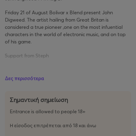
Friday 21 of August Bolivar x Blend present John
Digweed. The artist hailing from Great Britan is
considered a true pioneer ,one on the most infuential
characters in the world of electronic music, and on top
of his game.
Support from Steph
Δες περισσότερα
Σημαντική σημείωση
Entrance is allowed to people 18+
Η είσοδος επιτρέπεται από 18 και άνω