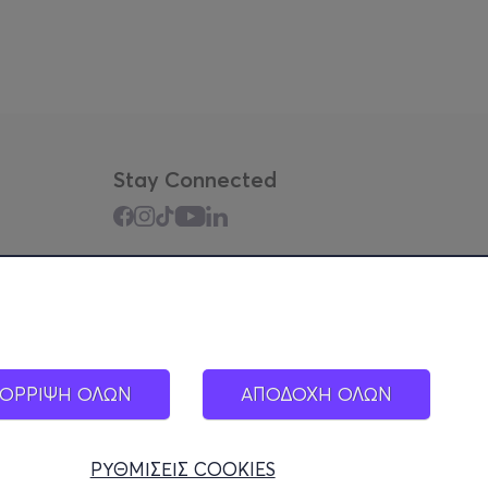
Stay Connected
Mobile app
ΟΡΡΙΨΗ ΟΛΩΝ
ΑΠΟΔΟΧΗ ΟΛΩΝ
ΡΥΘΜΙΣΕΙΣ COOKIES