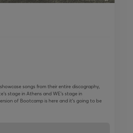
showcase songs from their entire discography,
te's stage in Athens and WE's stage in
ersion of Bootcamp is here and it's going to be