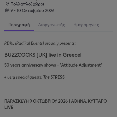
Πολλαπλοί χώροι
9 - 10 Οκτωβρίου 2026
Περιγραφή
Διοργανωτής
Ημερομηνίες
RDKL (Radikal Events) proudly presents:
BUZZCOCKS [UK] live in Greece!
50 years anniversary shows - "Attitude Adjustment"
+ very special guests:
The STRESS
ΠΑΡΑΣΚΕΥΗ 9 ΟΚΤΩΒΡΙΟΥ 2026 | ΑΘΗΝΑ, ΚΥΤΤΑΡΟ
LIVE