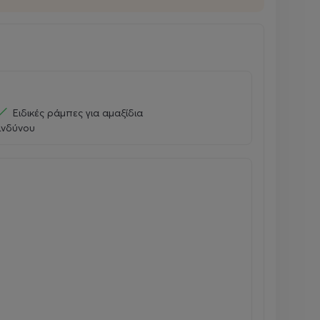
Ειδικές ράμπες για αμαξίδια
ινδύνου