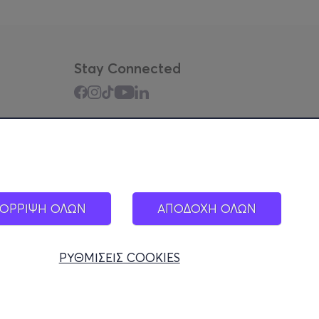
Stay Connected
Mobile app
ΟΡΡΙΨΗ ΟΛΩΝ
ΑΠΟΔΟΧΗ ΟΛΩΝ
ΡΥΘΜΙΣΕΙΣ COOKIES