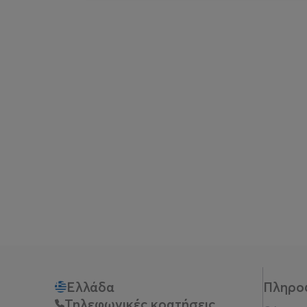
Ελλάδα
Πληρο
Τηλεφωνικές κρατήσεις