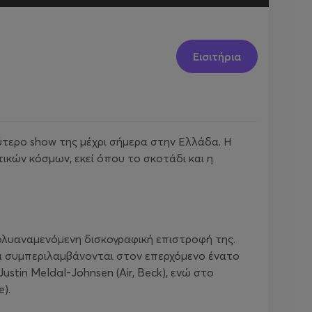
Εισιτήρια
λύτερο show της μέχρι σήμερα στην Ελλάδα. Η
ικών κόσμων, εκεί όπου το σκοτάδι και η
πολυαναμενόμενη δισκογραφική επιστροφή της.
θα συμπεριλαμβάνονται στον επερχόμενο ένατο
stin Meldal-Johnsen (Air, Beck), ενώ στο
).