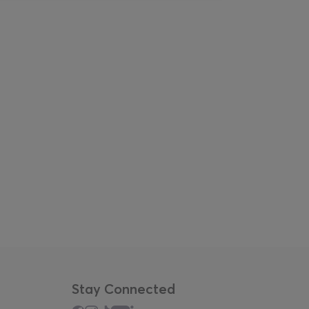
Stay Connected