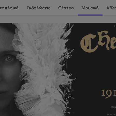
τοπλοϊκά
Εκδηλώσεις
Θέατρο
Μουσική
Αθλη