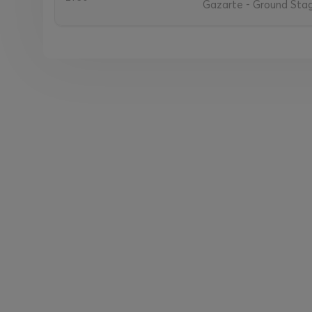
Gazarte - Ground Stage