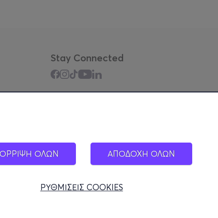
Stay Connected
Mobile app
ΟΡΡΙΨΗ ΟΛΩΝ
ΑΠΟΔΟΧΗ ΟΛΩΝ
ΡΥΘΜΙΣΕΙΣ COOKIES