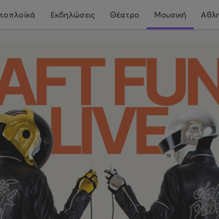
τοπλοϊκά
Εκδηλώσεις
Θέατρο
Μουσική
Αθλη