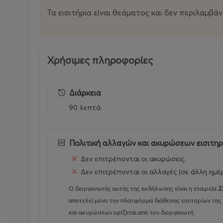
Τα εισιτήρια είναι θεάματος και δεν περιλαμβά
Χρήσιμες πληροφορίες
Διάρκεια
90 λεπτά
Πολιτική αλλαγών και ακυρώσεων εισιτη
Δεν επιτρέπονται οι ακυρώσεις.
Δεν επιτρέπονται οι αλλαγές (σε άλλη ημέ
Ο διοργανωτής αυτής της εκδήλωσης είναι η εταιρεία
2
αποτελεί μόνο την πλατφόρμα διάθεσης εισιτηρίων της
και ακυρώσεων ορίζεται από τον διοργανωτή.