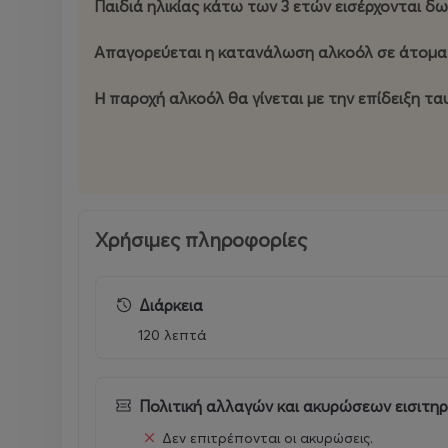
Παιδιά ηλικίας κάτω των 3 ετών εισέρχονται 
Απαγορεύεται η κατανάλωση αλκοόλ σε άτομα 
Η παροχή αλκοόλ θα γίνεται με την επίδειξη τ
Χρήσιμες πληροφορίες
Διάρκεια
120 λεπτά
Πολιτική αλλαγών και ακυρώσεων εισιτη
Δεν επιτρέπονται οι ακυρώσεις.