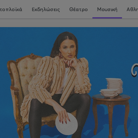
τοπλοϊκά
Εκδηλώσεις
Θέατρο
Μουσική
Αθλη