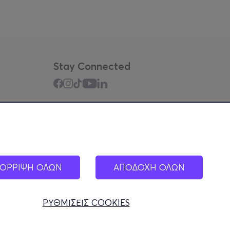
Stay Connected
Mobile app
ΟΡΡΙΨΗ ΟΛΩΝ
ΑΠΟΔΟΧΗ ΟΛΩΝ
ΡΥΘΜΙΣΕΙΣ COOKIES