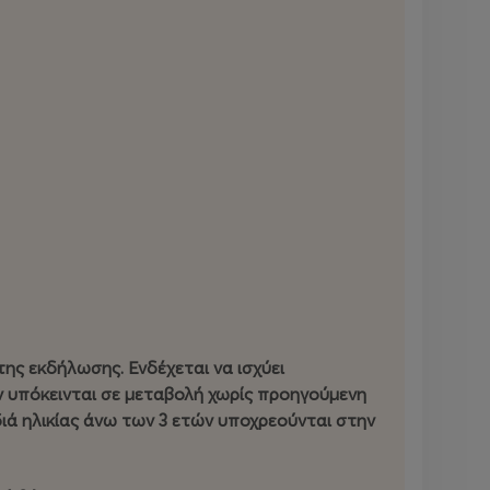
της εκδήλωσης. Ενδέχεται να ισχύει
ν υπόκεινται σε μεταβολή χωρίς προηγούμενη
διά ηλικίας άνω των 3 ετών υποχρεούνται στην