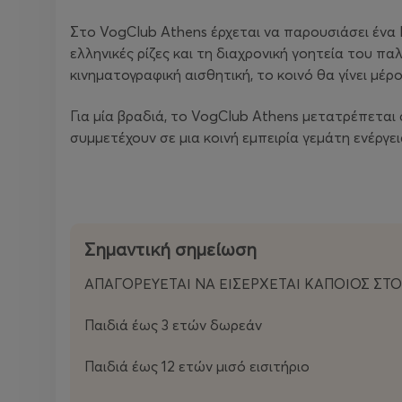
Στο VogClub Athens έρχεται να παρουσιάσει ένα 
ελληνικές ρίζες και τη διαχρονική γοητεία του π
κινηματογραφική αισθητική, το κοινό θα γίνει μέρ
Για μία βραδιά, το VogClub Athens μετατρέπεται 
συμμετέχουν σε μια κοινή εμπειρία γεμάτη ενέργε
Σημαντική σημείωση
ΑΠΑΓΟΡΕΥΕΤΑΙ ΝΑ ΕΙΣΕΡΧΕΤΑΙ ΚΑΠΟΙΟΣ ΣΤ
Παιδιά έως 3 ετών δωρεάν
Παιδιά έως 12 ετών μισό εισιτήριο