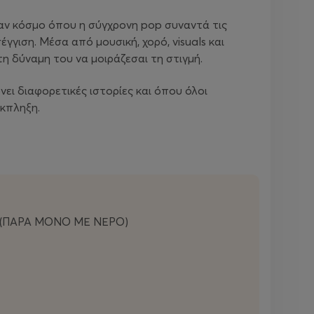
ναν κόσμο όπου η σύγχρονη pop συναντά τις
γγιση. Μέσα από μουσική, χορό, visuals και
τη δύναμη του να μοιράζεσαι τη στιγμή.
ει διαφορετικές ιστορίες και όπου όλοι
έκπληξη.
 (ΠΑΡΑ ΜΟΝΟ ΜΕ ΝΕΡΟ)