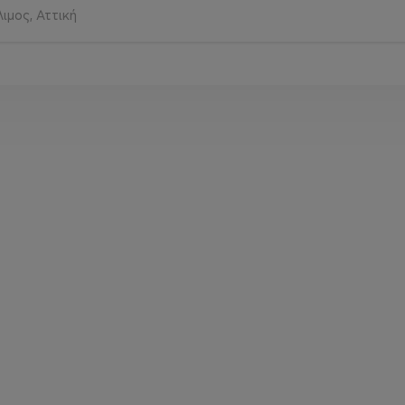
ιμος, Αττική