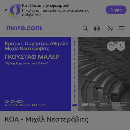
Κατέβασε την εφαρμογή
Λήψη
Η καλύτερη εμπειρία για να ανακαλύπτεις
εκδηλώσεις.
ΚΟΑ - Μιχάλ Νεστερόβιτς