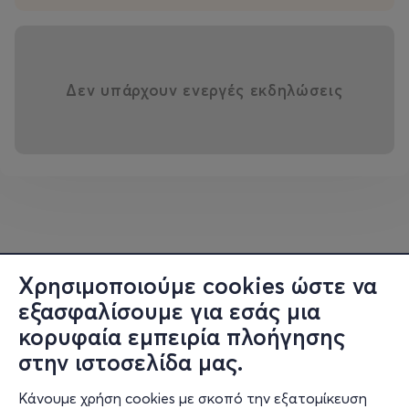
Δεν υπάρχουν ενεργές εκδηλώσεις
Χρησιμοποιούμε cookies ώστε να
εξασφαλίσουμε για εσάς μια
κορυφαία εμπειρία πλοήγησης
στην ιστοσελίδα μας.
Κάνουμε χρήση cookies με σκοπό την εξατομίκευση