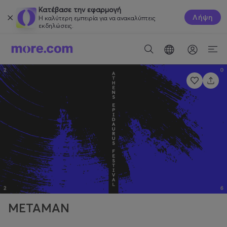
Κατέβασε την εφαρμογή
Λήψη
Η καλύτερη εμπειρία για να ανακαλύπτεις
εκδηλώσεις.
METAMAN