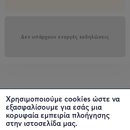
Δεν υπάρχουν ενεργές εκδηλώσεις
Χρησιμοποιούμε cookies ώστε να
εξασφαλίσουμε για εσάς μια
κορυφαία εμπειρία πλοήγησης
στην ιστοσελίδα μας.