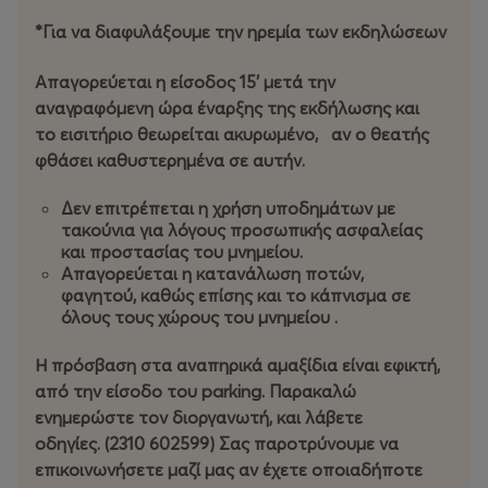
*Για να διαφυλάξουμε την ηρεμία των εκδηλώσεων
Απαγορεύεται η είσοδος 15' μετά την
αναγραφόμενη ώρα έναρξης της εκδήλωσης και
το
εισιτήριο θεωρείται ακυρωμένο, αν ο θεατής
φθάσει καθυστερημένα σε αυτήν.
Δεν επιτρέπεται η χρήση υποδημάτων με
τακούνια για λόγους προσωπικής ασφαλείας
και προστασίας του μνημείου.
Απαγορεύεται η κατανάλωση ποτών,
φαγητού, καθώς επίσης και το κάπνισμα σε
όλους τους χώρους του μνημείου .
Η πρόσβαση στα αναπηρικά αμαξίδια είναι εφικτή,
από την είσοδο του parking. Παρακαλώ
ενημερώστε τον διοργανωτή, και λάβετε
οδηγίες. (2310 602599) Σας παροτρύνουμε να
επικοινωνήσετε μαζί μας αν έχετε οποιαδήποτε