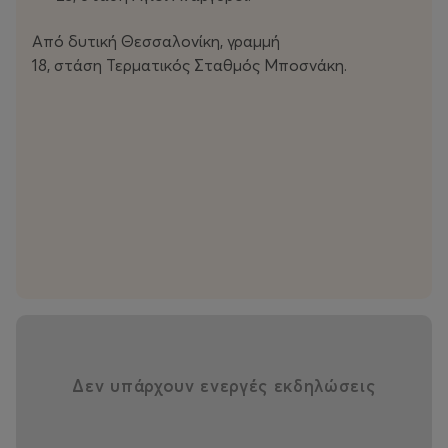
Από δυτική Θεσσαλονίκη, γραμμή
18, στάση Τερματικός Σταθμός Μποσνάκη.
Δεν υπάρχουν ενεργές εκδηλώσεις