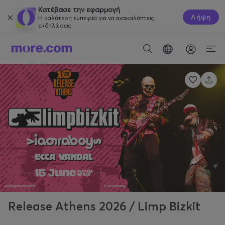
Κατέβασε την εφαρμογή
Λήψη
Η καλύτερη εμπειρία για να ανακαλύπτεις
εκδηλώσεις.
Release Athens 2026 / Limp Bizkit