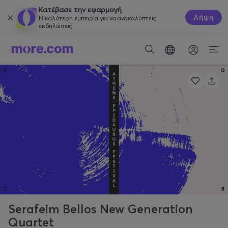
Κατέβασε την εφαρμογή
Λήψη
Η καλύτερη εμπειρία για να ανακαλύπτεις
εκδηλώσεις.
Serafeim Bellos New Generation
Quartet