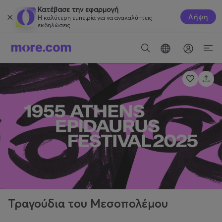
Κατέβασε την εφαρμογή
Λήψη
Η καλύτερη εμπειρία για να ανακαλύπτεις
εκδηλώσεις.
Τραγούδια του Μεσοπολέμου