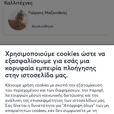
Καλλιτέχνες
Γιώργος Μαζωνάκης
Ακολούθησε
Χρησιμοποιούμε cookies ώστε να
εξασφαλίσουμε για εσάς μια
κορυφαία εμπειρία πλοήγησης
στην ιστοσελίδα μας.
Κάνουμε χρήση cookies με σκοπό την εξατομίκευση
του περιεχομένου και των διαφημίσεων, την παροχή
λειτουργιών μέσων κοινωνικής δικτύωσης και την
ανάλυση της επισκεψιμότητας των ιστοσελίδων μας.
Σας δίνεται η δυνατότητα για "Απόρριψη όλων" των μη
Πληροφορίες
απαραίτητων cookies, εάν δεν συμφωνείτε με τη