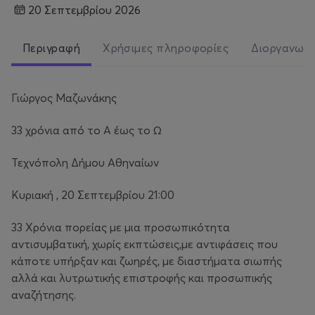
20 Σεπτεμβρίου 2026
Περιγραφή
Χρήσιμες πληροφορίες
Διοργανωτ
Γιώργος Μαζωνάκης
33 χρόνια από το Α έως το Ω
Τεχνόπολη Δήμου Αθηναίων
Κυριακή , 20 Σεπτεμβρίου 21:00
33 Χρόνια πορείας με μια προσωπικότητα
αντισυμβατική, χωρίς εκπτώσεις,με αντιφάσεις που
κάποτε υπήρξαν και ζωηρές, με διαστήματα σιωπής
αλλά και λυτρωτικής επιστροφής και προσωπικής
αναζήτησης.