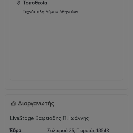
Τοποθεσία
Τεχνόπολη Δήμου Αθηναίων
Διοργανωτής
LiveStage Βαφειάδης Π. Ιωάννης
Έδρα
Σολωμού 25, Πειραιάς 18543