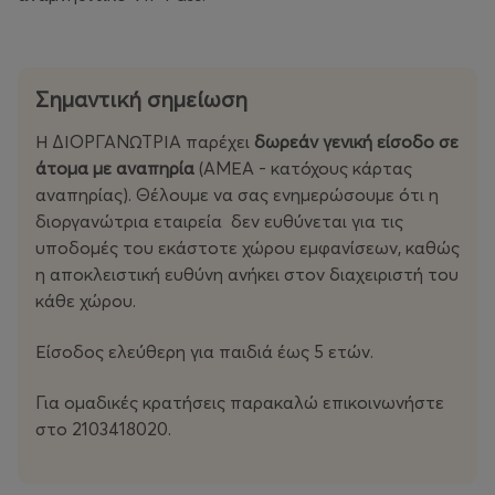
Σημαντική σημείωση
Η ΔΙΟΡΓΑΝΩΤΡΙΑ παρέχει
δωρεάν γενική είσοδο σε
άτομα με αναπηρία
(ΑΜΕΑ - κατόχους κάρτας
αναπηρίας). Θέλουμε να σας ενημερώσουμε ότι η
διοργανώτρια εταιρεία δεν ευθύνεται για τις
υποδομές του εκάστοτε χώρου εμφανίσεων, καθώς
η αποκλειστική ευθύνη ανήκει στον διαχειριστή του
κάθε χώρου.
Είσοδος ελεύθερη για παιδιά έως 5 ετών.
Για ομαδικές κρατήσεις παρακαλώ επικοινωνήστε
στο 2103418020.