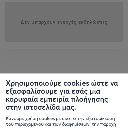
Δεν υπάρχουν ενεργές εκδηλώσεις
Χρησιμοποιούμε cookies ώστε να
εξασφαλίσουμε για εσάς μια
κορυφαία εμπειρία πλοήγησης
στην ιστοσελίδα μας.
Κάνουμε χρήση cookies με σκοπό την εξατομίκευση
του περιεχομένου και των διαφημίσεων, την παροχή