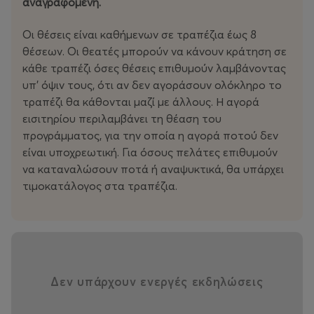
αναγραφόμενη.
Οι θέσεις είναι καθήμενων σε τραπέζια έως 8
θέσεων. Οι θεατές μπορούν να κάνουν κράτηση σε
κάθε τραπέζι όσες θέσεις επιθυμούν λαμβάνοντας
υπ' όψιν τους, ότι αν δεν αγοράσουν ολόκληρο το
τραπέζι θα κάθονται μαζί με άλλους. Η αγορά
εισιτηρίου περιλαμβάνει τη θέαση του
προγράμματος, για την οποία η αγορά ποτού δεν
είναι υποχρεωτική. Για όσους πελάτες επιθυμούν
να καταναλώσουν ποτά ή αναψυκτικά, θα υπάρχει
τιμοκατάλογος στα τραπέζια.
Δεν υπάρχουν ενεργές εκδηλώσεις