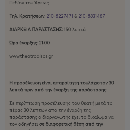
Πεδίον του Άρεως
Τηλ. Κρατήσεων
:
210-8227471
&
210-8831487
ΔΙΑΡΚΕΙΑ ΠΑΡΑΣΤΑΣΗΣ:
150 λεπτά
Ώρα έναρξης
: 21:00
www.theatroalsos.gr
Η προσέλευση είναι απαραίτητη τουλάχιστον 30
λεπτά πριν από την έναρξη της παράστασης
Σε περίπτωση προσέλευσης του θεατή μετά το
πέρας 30 λεπτών απο την έναρξη της
παράστασης ο διοργανωτής έχει το δικαίωμα να
τον οδηγήσει
σε διαφορετική θέση από την