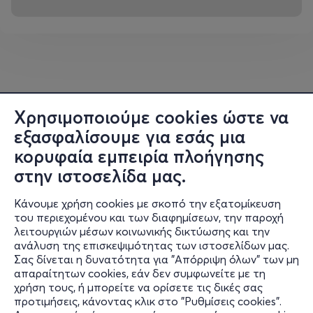
Χρησιμοποιούμε cookies ώστε να
εξασφαλίσουμε για εσάς μια
κορυφαία εμπειρία πλοήγησης
στην ιστοσελίδα μας.
Κάνουμε χρήση cookies με σκοπό την εξατομίκευση
του περιεχομένου και των διαφημίσεων, την παροχή
λειτουργιών μέσων κοινωνικής δικτύωσης και την
ανάλυση της επισκεψιμότητας των ιστοσελίδων μας.
Σας δίνεται η δυνατότητα για "Απόρριψη όλων" των μη
Πληροφορίες
απαραίτητων cookies, εάν δεν συμφωνείτε με τη
χρήση τους, ή μπορείτε να ορίσετε τις δικές σας
Υποστήριξη
προτιμήσεις, κάνοντας κλικ στο "Ρυθμίσεις cookies".