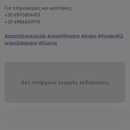
Για πληροφορίες και κρατήσεις:
+30 6970804413
+30 6984841978
#amphitheatreclub
#amphitheatre
#lindos
#rhodes
#Gi
orgosSampanis
#Kianna
Δεν υπάρχουν ενεργές εκδηλώσεις