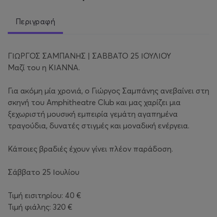
Περιγραφή
ΓΙΩΡΓΟΣ ΣΑΜΠΑΝΗΣ | ΣΑΒΒΑΤΟ 25 ΙΟΥΛΙΟΥ
Μαζί του η ΚΙΑΝΝΑ.
Για ακόμη μία χρονιά, ο Γιώργος Σαμπάνης ανεβαίνει στη
σκηνή του Amphitheatre Club και μας χαρίζει μια
ξεχωριστή μουσική εμπειρία γεμάτη αγαπημένα
τραγούδια, δυνατές στιγμές και μοναδική ενέργεια.
Κάποιες βραδιές έχουν γίνει πλέον παράδοση.
Σάββατο 25 Ιουλίου
Τιμή εισιτηρίου: 40 €
Τιμή φιάλης: 320 €