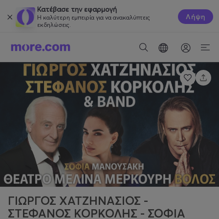
Κατέβασε την εφαρμογή
Λήψη
Η καλύτερη εμπειρία για να ανακαλύπτεις
εκδηλώσεις.
ΓΙΩΡΓΟΣ ΧΑΤΖΗΝΑΣΙΟΣ -
ΣΤΕΦΑΝΟΣ ΚΟΡΚΟΛΗΣ - ΣΟΦΙΑ