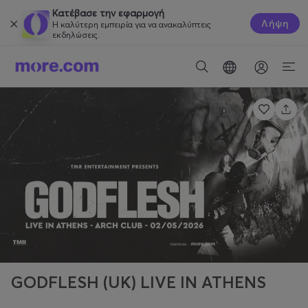
Κατέβασε την εφαρμογή
Λήψη
Η καλύτερη εμπειρία για να ανακαλύπτεις
εκδηλώσεις.
GODFLESH (UK) LIVE IN ATHENS