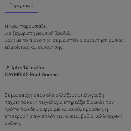
Περιγραφή
Η Ηρώ παρουσιάζει
μια ξεχωριστή μουσική βραδιά,
μόνη με το πιάνο της, σε μια σπάνια συνάντηση ουσίας,
ειλικρίνειας και συγκίνησης.
📍 Τρίτη 14 Ιουλίου
ΟΛΥΜΠΙΑΣ Roof Garden
Σε μια εποχή όπου όλα αλλάζουν με ιλιγγιώδη
ταχύτητα και η τεχνολογία επηρεάζει διαρκώς τον
τρόπο που δημιουργούμε και ακούμε μουσική, η
επιστροφή στην απλότητα γίνεται βαθιά καλλιτεχνική
ανάγκη.