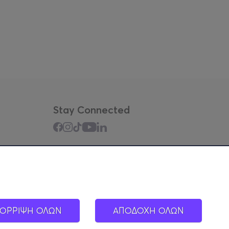
Stay Connected
Mobile app
ΟΡΡΙΨΗ ΟΛΩΝ
ΑΠΟΔΟΧΗ ΟΛΩΝ