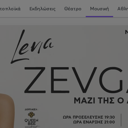
τοπλοϊκά
Εκδηλώσεις
Θέατρο
Μουσική
Αθλη