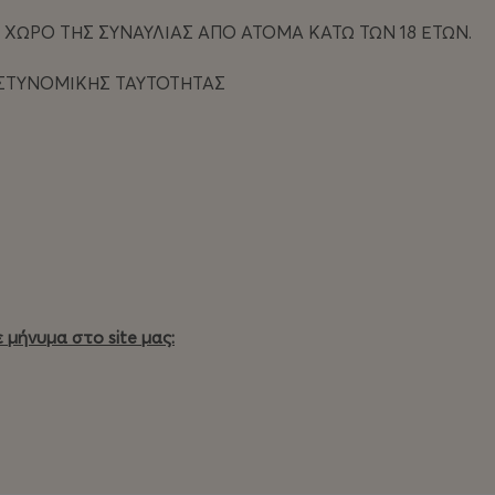
ΧΩΡΟ ΤΗΣ ΣΥΝΑΥΛΙΑΣ ΑΠΟ ΑΤΟΜΑ ΚΑΤΩ ΤΩΝ 18 ΕΤΩΝ.
ΑΣΤΥΝΟΜΙΚΗΣ ΤΑΥΤΟΤΗΤΑΣ
 μήνυμα στο site
μας: