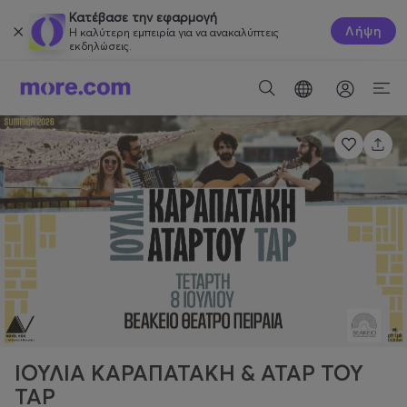
Κατέβασε την εφαρμογή
Λήψη
Η καλύτερη εμπειρία για να ανακαλύπτεις
εκδηλώσεις.
ΙΟΥΛΙΑ ΚΑΡΑΠΑΤΑΚΗ & ΑΤΑΡ ΤΟΥ
ΤΑΡ