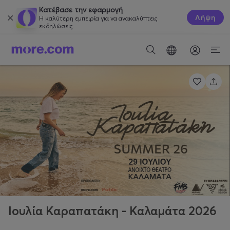
Κατέβασε την εφαρμογή
Λήψη
Η καλύτερη εμπειρία για να ανακαλύπτεις
εκδηλώσεις.
Ιουλία Καραπατάκη - Καλαμάτα 2026