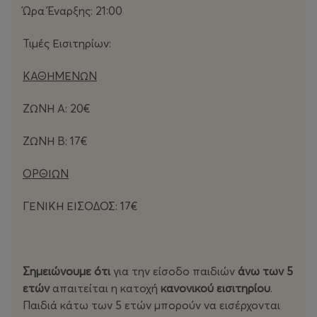
Ώρα Έναρξης: 21:00
Τιμές Εισιτηρίων:
ΚΑΘΗΜΕΝΩΝ
ΖΩΝΗ Α: 20€
ΖΩΝΗ Β: 17€
ΟΡΘΙΩΝ
ΓΕΝΙΚΗ ΕΙΣΟΔΟΣ: 17€
Σημειώνουμε ότι
για την είσοδο παιδιών
άνω των 5
ετών
απαιτείται η κατοχή
κανονικού εισιτηρίου
.
Παιδιά κάτω των 5 ετών μπορούν να εισέρχονται