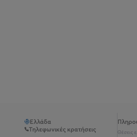
Ελλάδα
Πληρο
Τηλεφωνικές κρατήσεις
Θέσεις 