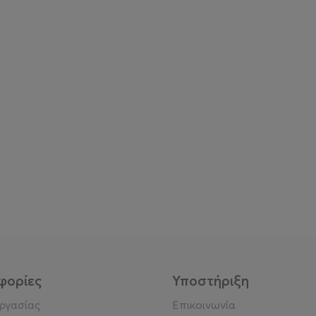
φορίες
Υποστήριξη
εργασίας
Επικοινωνία