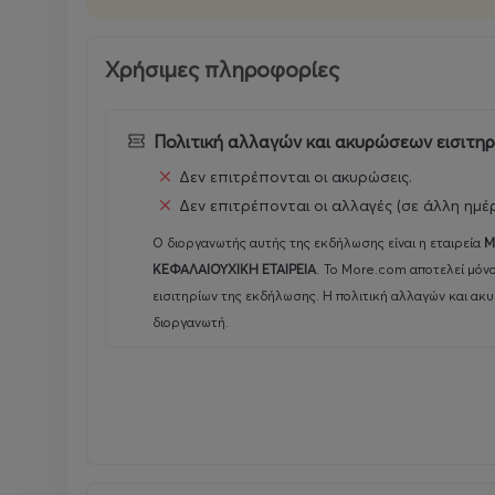
Χρήσιμες πληροφορίες
Πολιτική αλλαγών και ακυρώσεων εισιτη
Δεν επιτρέπονται οι ακυρώσεις.
Δεν επιτρέπονται οι αλλαγές (σε άλλη ημέ
Ο διοργανωτής αυτής της εκδήλωσης είναι η εταιρεία
M
ΚΕΦΑΛΑΙΟΥΧΙΚΗ ΕΤΑΙΡΕΙΑ
.
Το More.com αποτελεί μόν
εισιτηρίων της εκδήλωσης. Η πολιτική αλλαγών και ακ
διοργανωτή.