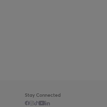
Stay Connected