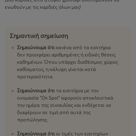
ενωθούν με τις καρδιές όλων μας!
Σημαντική σημείωση
Σημειώνουμε ότι
κανένα από τα εισιτήρια
δεν προσφέρει αριθμημένες ή ειδικές θέσεις
καθημένων. Όπου υπάρχει διαθέσιμος χώρος
καθίσματος, η κάλυψη γίνεται κατά
προτεραιότητα.
Σημειώνουμε ότι
τα εισιτήρια με την
ονομασία
"On Spot"
αφορούν αποκλειστικά
την ημέρα της συναυλίας και ενδέχεται να
διαφέρουν σε τιμή από αυτά της
προπώλησης.
Σημειώνουμε ότι
οι τιμές των εισιτηρίων