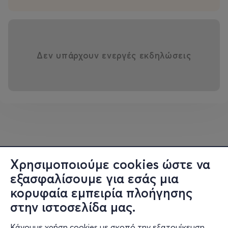
Δεν υπάρχουν ενεργές εκδηλώσεις
Χρησιμοποιούμε cookies ώστε να
εξασφαλίσουμε για εσάς μια
κορυφαία εμπειρία πλοήγησης
στην ιστοσελίδα μας.
Κάνουμε χρήση cookies με σκοπό την εξατομίκευση