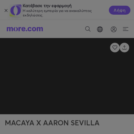
Κατέβασε την εφαρμογή
Λήψη
Η καλύτερη εμπειρία για να ανακαλύπτεις
εκδηλώσεις.
MACAYA X AARON SEVILLA