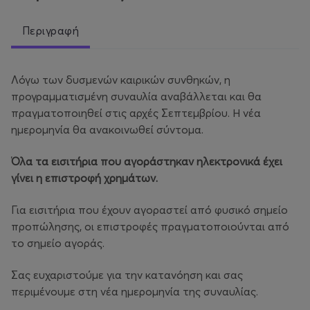
Περιγραφή
Λόγω των δυσμενών καιρικών συνθηκών, η
προγραμματισμένη συναυλία αναβάλλεται και θα
πραγματοποιηθεί στις αρχές Σεπτεμβρίου. Η νέα
ημερομηνία θα ανακοινωθεί σύντομα.
Όλα τα εισιτήρια που αγοράστηκαν ηλεκτρονικά έχει
γίνει η επιστροφή χρημάτων.
Για εισιτήρια που έχουν αγοραστεί από φυσικό σημείο
προπώλησης, οι επιστροφές πραγματοποιούνται από
το σημείο αγοράς.
Σας ευχαριστούμε για την κατανόηση και σας
περιμένουμε στη νέα ημερομηνία της συναυλίας.