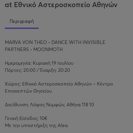
at Εθνικό Αστεροσκοπείο Αθηνών
Περιγραφή
MARVA VON THEO • DANCE WITH INVISIBLE
PARTNERS • MOONMOTH
Ημερομηνία: Κυριακή 19 Ιουλίου
Πόρτες: 20:00 / Έναρξη: 20:20
Χώρος: Εθνικό Αστεροσκοπείο Αθηνών – Κέντρο
Επισκεπτών Θησείου
Διεύθυνση: Λόφος Νυμφών, Αθήνα 118 10
Γενική Είσοδος: 10€
Με την υποστήριξη της Alea.