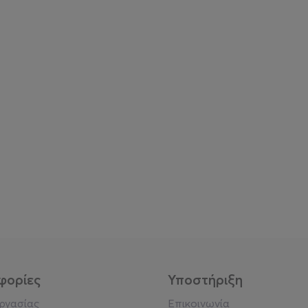
φορίες
Υποστήριξη
εργασίας
Επικοινωνία