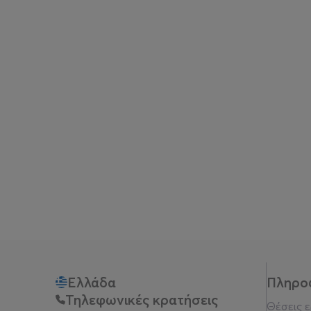
Ελλάδα
Πληρο
Τηλεφωνικές κρατήσεις
Θέσεις 