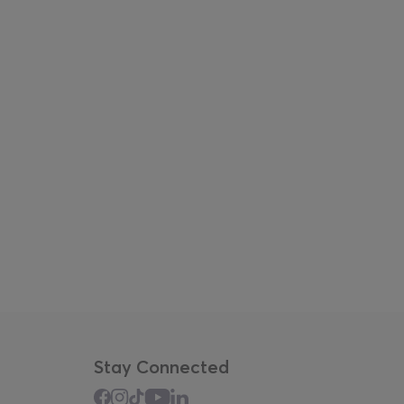
Stay Connected