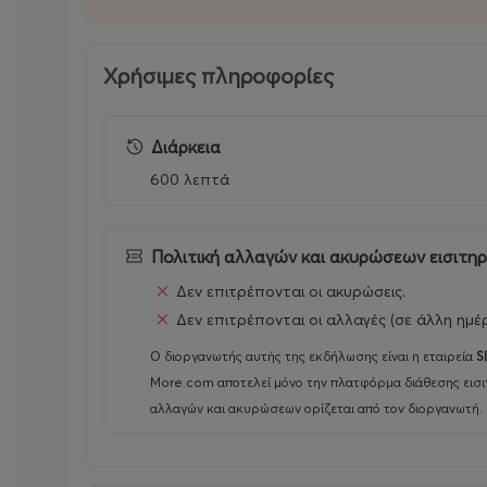
Χρήσιμες πληροφορίες
Διάρκεια
600 λεπτά
Πολιτική αλλαγών και ακυρώσεων εισιτη
Δεν επιτρέπονται οι ακυρώσεις.
Δεν επιτρέπονται οι αλλαγές (σε άλλη ημέ
Ο διοργανωτής αυτής της εκδήλωσης είναι η εταιρεία
S
More.com αποτελεί μόνο την πλατφόρμα διάθεσης εισι
αλλαγών και ακυρώσεων ορίζεται από τον διοργανωτή.