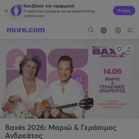
Κατέβασε την εφαρμογή
Λήψη
Η καλύτερη εμπειρία για να ανακαλύπτεις
εκδηλώσεις.
Baxés 2026: Μαριώ & Γεράσιμος
Ανδρεάτος