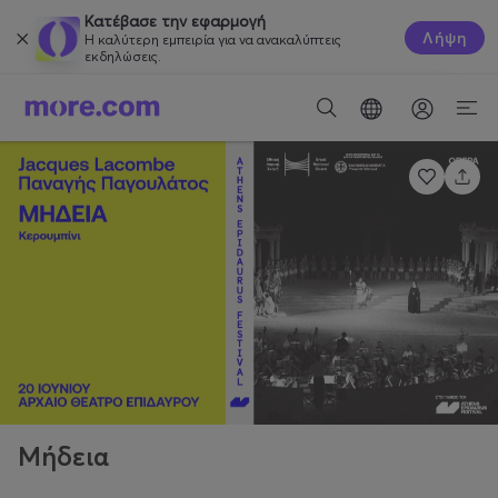
Κατέβασε την εφαρμογή
Λήψη
Η καλύτερη εμπειρία για να ανακαλύπτεις
εκδηλώσεις.
Μήδεια