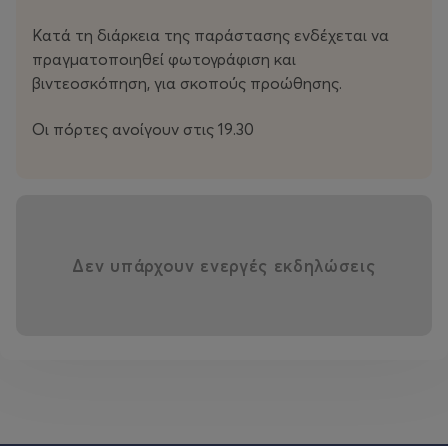
Κατά τη διάρκεια της παράστασης ενδέχεται να
πραγματοποιηθεί φωτογράφιση και
βιντεοσκόπηση, για σκοπούς προώθησης.
Οι πόρτες ανοίγουν στις 19.30
Δεν υπάρχουν ενεργές εκδηλώσεις