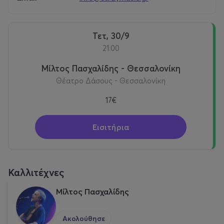
Τετ, 30/9
21:00
Μίλτος Πασχαλίδης - Θεσσαλονίκη
Θέατρο Δάσους - Θεσσαλονίκη
17€
Εισιτήρια
Καλλιτέχνες
Μίλτος Πασχαλίδης
Ακολούθησε