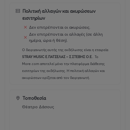
Πολιτική αλλαγών και ακυρώσεων
εισιτηρίων
Δεν επιτρέπονται οι ακυρώσεις.
Δεν επιτρέπονται οι αλλαγές (σε άλλη
ημέρα, ώρα ή θέση).
Ο διοργανωτής αυτής της εκδήλωσης είναι η εταιρεία
STRAY MUSIC Ε.ΠΑΤΣΕΛΑΣ – Σ.ΣΤΕΒΗΣ Ο.Ε.
.
Το
More.com αποτελεί μόνο την πλατφόρμα διάθεσης
εισιτηρίων της εκδήλωσης. Η πολιτική αλλαγών και
ακυρώσεων ορίζεται από τον διοργανωτή.
Τοποθεσία
Θέατρο Δάσους