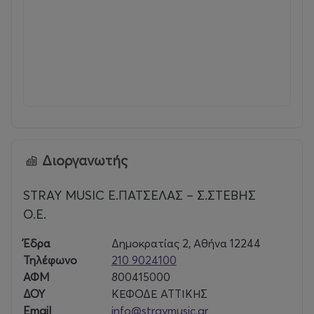
Διοργανωτής
STRAY MUSIC Ε.ΠΑΤΣΕΛΑΣ – Σ.ΣΤΕΒΗΣ
Ο.Ε.
Έδρα
Δημοκρατίας 2, Αθήνα 12244
Τηλέφωνο
210 9024100
ΑΦΜ
800415000
ΔΟΥ
ΚΕΦΟΔΕ ΑΤΤΙΚΗΣ
Email
info@straymusic.gr