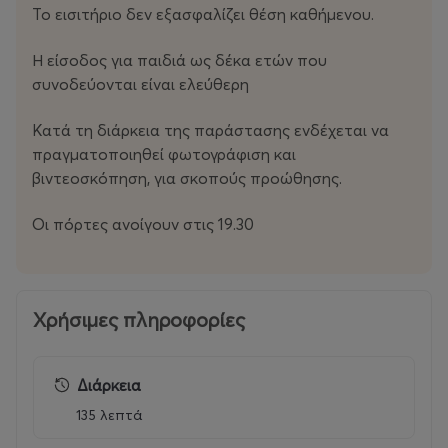
Το εισιτήριο δεν εξασφαλίζει θέση καθήμενου.
Η είσοδος για παιδιά ως δέκα ετών που
συνοδεύονται είναι ελεύθερη
Κατά τη διάρκεια της παράστασης ενδέχεται να
πραγματοποιηθεί φωτογράφιση και
βιντεοσκόπηση, για σκοπούς προώθησης.
Οι πόρτες ανοίγουν στις 19.30
Χρήσιμες πληροφορίες
Διάρκεια
135 λεπτά