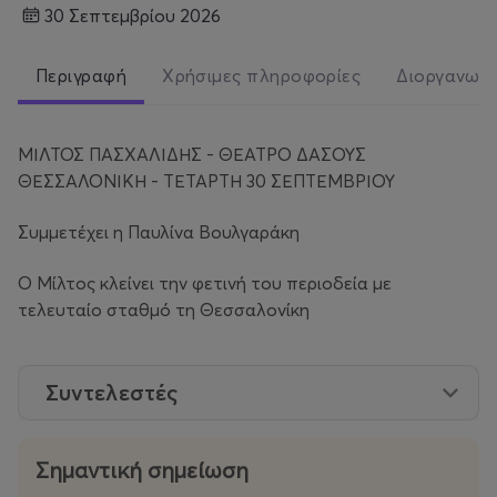
30 Σεπτεμβρίου 2026
Περιγραφή
Χρήσιμες πληροφορίες
Διοργανωτ
ΜΙΛΤΟΣ ΠΑΣΧΑΛΙΔΗΣ - ΘΕΑΤΡΟ ΔΑΣΟΥΣ
ΘΕΣΣΑΛΟΝΙΚΗ - ΤΕΤΑΡΤΗ 30 ΣΕΠΤΕΜΒΡΙΟΥ
Συμμετέχει η Παυλίνα Βουλγαράκη
Ο Μίλτος κλείνει την φετινή του περιοδεία με
τελευταίο σταθμό τη Θεσσαλονίκη
Συντελεστές
Σημαντική σημείωση