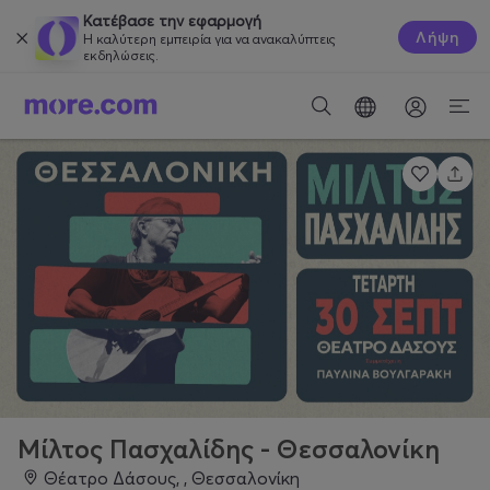
Κατέβασε την εφαρμογή
Λήψη
Η καλύτερη εμπειρία για να ανακαλύπτεις
εκδηλώσεις.
Μίλτος Πασχαλίδης - Θεσσαλονίκη
Θέατρο Δάσους, , Θεσσαλονίκη