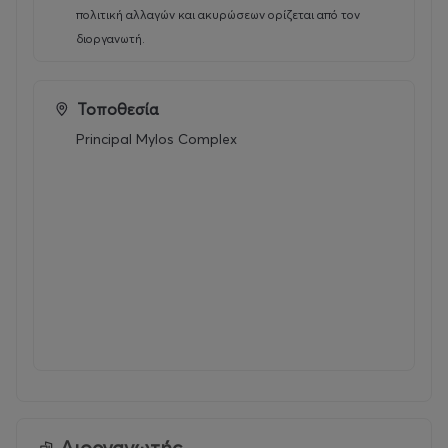
πολιτική αλλαγών και ακυρώσεων ορίζεται από τον
διοργανωτή.
Τοποθεσία
Principal Mylos Complex
Διοργανωτής