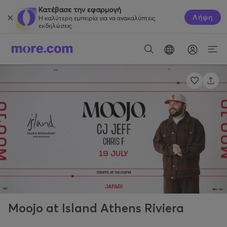
Κατέβασε την εφαρμογή
Λήψη
Η καλύτερη εμπειρία για να ανακαλύπτεις
εκδηλώσεις.
Moojo at Island Athens Riviera