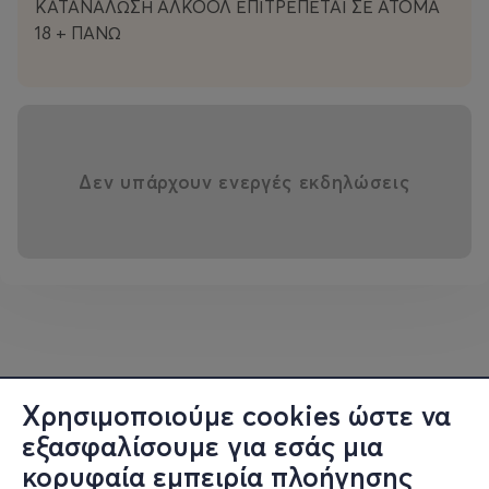
ΚΑΤΑΝΑΛΩΣΗ ΑΛΚΟΟΛ ΕΠΙΤΡΕΠΕΤΑΙ ΣΕ ΑΤΟΜΑ
18 + ΠΑΝΩ
Δεν υπάρχουν ενεργές εκδηλώσεις
Χρησιμοποιούμε cookies ώστε να
εξασφαλίσουμε για εσάς μια
κορυφαία εμπειρία πλοήγησης