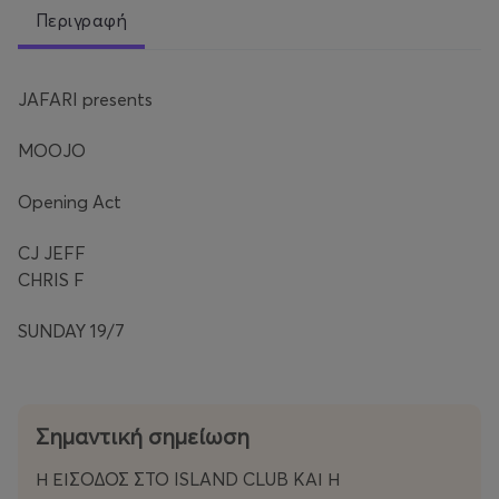
Περιγραφή
JAFARI presents
MOOJO
Opening Act
CJ JEFF
CHRIS F
SUNDAY 19/7
Σημαντική σημείωση
Η ΕΙΣΟΔΟΣ ΣΤΟ ISLAND CLUB ΚΑΙ Η