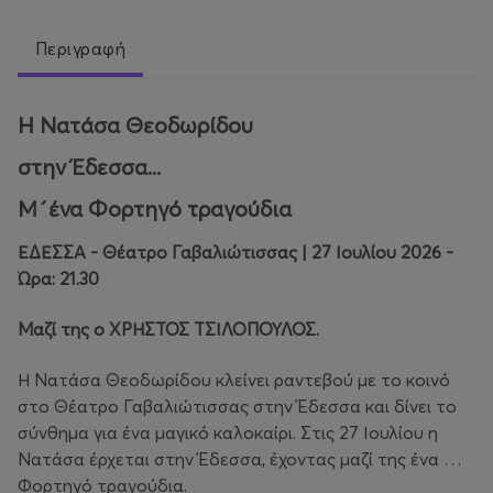
Περιγραφή
Η Νατάσα Θεοδωρίδου
στην Έδεσσα...
Μ´ένα Φορτηγό τραγούδια
ΕΔΕΣΣΑ - Θέατρο Γαβαλιώτισσας | 27 Ιουλίου 2026 -
Ώρα: 21.30
Μαζί της ο ΧΡΗΣΤΟΣ ΤΣΙΛΟΠΟΥΛΟΣ.
Η Νατάσα Θεοδωρίδου κλείνει ραντεβού με το κοινό
στο Θέατρο Γαβαλιώτισσας στην Έδεσσα και δίνει το
σύνθημα για ένα μαγικό καλοκαίρι. Στις 27 Ιουλίου η
Νατάσα έρχεται στην Έδεσσα, έχοντας μαζί της ένα …
Φορτηγό τραγούδια.