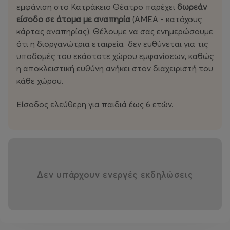
εμφάνιση στο Κατράκειο Θέατρο παρέχει
δωρεάν
είσοδο σε άτομα με αναπηρία
(ΑΜΕΑ - κατόχους
κάρτας αναπηρίας). Θέλουμε να σας ενημερώσουμε
ότι η διοργανώτρια εταιρεία δεν ευθύνεται για τις
υποδομές του εκάστοτε χώρου εμφανίσεων, καθώς
η αποκλειστική ευθύνη ανήκει στον διαχειριστή του
κάθε χώρου.
Είσοδος ελεύθερη για παιδιά έως 6 ετών.
Δεν υπάρχουν ενεργές εκδηλώσεις