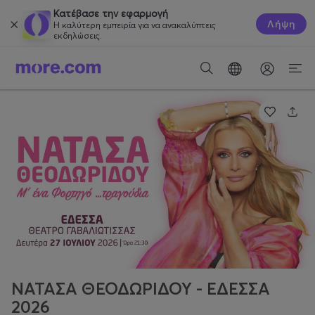
Κατέβασε την εφαρμογή
Λήψη
Η καλύτερη εμπειρία για να ανακαλύπτεις
εκδηλώσεις.
ΝΑΤΑΣΑ ΘΕΟΔΩΡΙΔΟΥ - ΕΔΕΣΣΑ
2026